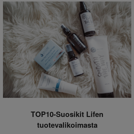
TOP10-Suosikit Lifen
tuotevalikoimasta