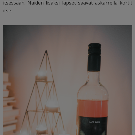
itsessään. Näiden lisäksi lapset saavat askarrella kortit
itse.