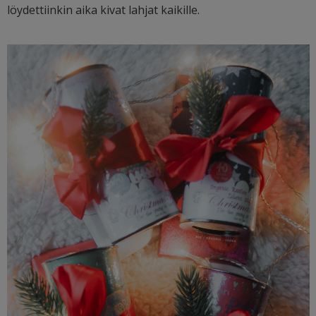
löydettiinkin aika kivat lahjat kaikille.