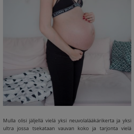
Mulla olisi jäljellä vielä yksi neuvolalääkärikerta ja yksi
ultra jossa tsekataan vauvan koko ja tarjonta vielä