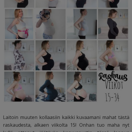
Laitoin muuten kollaasiin kaikki kuvaamani mahat tästä
raskaudesta, alkaen viikolta 15! Onhan tuo maha nyt