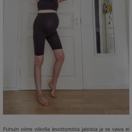
Puhuin viime viikolla levottomista jaloista ja se vaiva ei