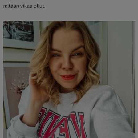
mitään vikaa ollut.