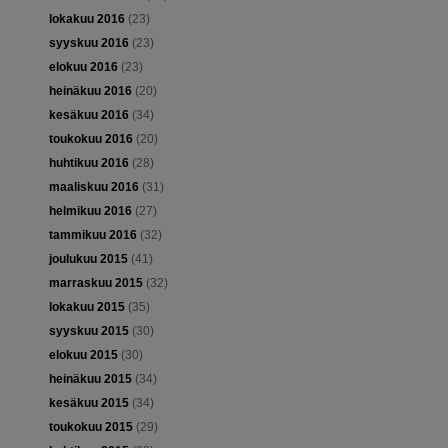
lokakuu 2016
(23)
syyskuu 2016
(23)
elokuu 2016
(23)
heinäkuu 2016
(20)
kesäkuu 2016
(34)
toukokuu 2016
(20)
huhtikuu 2016
(28)
maaliskuu 2016
(31)
helmikuu 2016
(27)
tammikuu 2016
(32)
joulukuu 2015
(41)
marraskuu 2015
(32)
lokakuu 2015
(35)
syyskuu 2015
(30)
elokuu 2015
(30)
heinäkuu 2015
(34)
kesäkuu 2015
(34)
toukokuu 2015
(29)