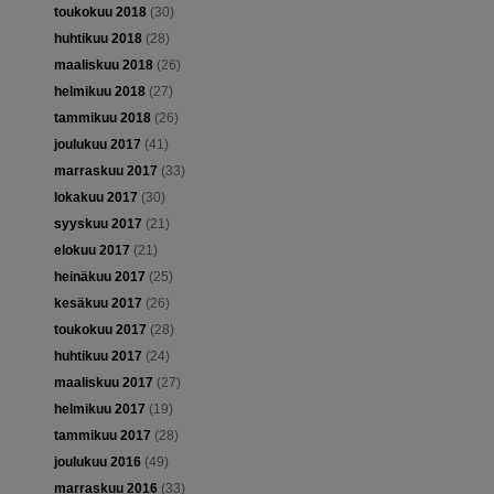
toukokuu 2018
(30)
huhtikuu 2018
(28)
maaliskuu 2018
(26)
helmikuu 2018
(27)
tammikuu 2018
(26)
joulukuu 2017
(41)
marraskuu 2017
(33)
lokakuu 2017
(30)
syyskuu 2017
(21)
elokuu 2017
(21)
heinäkuu 2017
(25)
kesäkuu 2017
(26)
toukokuu 2017
(28)
huhtikuu 2017
(24)
maaliskuu 2017
(27)
helmikuu 2017
(19)
tammikuu 2017
(28)
joulukuu 2016
(49)
marraskuu 2016
(33)