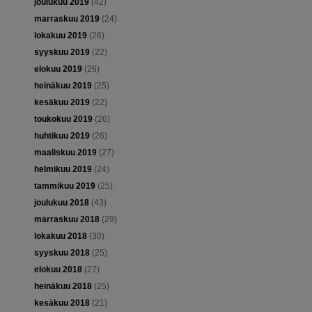
joulukuu 2019
(42)
marraskuu 2019
(24)
lokakuu 2019
(26)
syyskuu 2019
(22)
elokuu 2019
(26)
heinäkuu 2019
(25)
kesäkuu 2019
(22)
toukokuu 2019
(26)
huhtikuu 2019
(26)
maaliskuu 2019
(27)
helmikuu 2019
(24)
tammikuu 2019
(25)
joulukuu 2018
(43)
marraskuu 2018
(29)
lokakuu 2018
(30)
syyskuu 2018
(25)
elokuu 2018
(27)
heinäkuu 2018
(25)
kesäkuu 2018
(21)