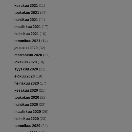
kesäkuu 2021
(11)
toukokuu 2021
(12)
huhtikuu 2021
(11)
maaliskuu 2021
(17)
helmikuu 2021
(10)
tammikuu 2021
(14)
joulukuu 2020
(32)
marraskuu 2020
(21)
lokakuu 2020
(18)
syyskuu 2020
(23)
elokuu 2020
(19)
heinäkuu 2020
(17)
kesäkuu 2020
(21)
toukokuu 2020
(22)
huhtikuu 2020
(22)
maaliskuu 2020
(26)
helmikuu 2020
(23)
tammikuu 2020
(24)