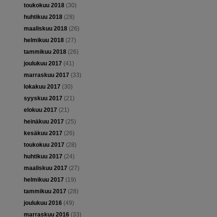
toukokuu 2018
(30)
huhtikuu 2018
(28)
maaliskuu 2018
(26)
helmikuu 2018
(27)
tammikuu 2018
(26)
joulukuu 2017
(41)
marraskuu 2017
(33)
lokakuu 2017
(30)
syyskuu 2017
(21)
elokuu 2017
(21)
heinäkuu 2017
(25)
kesäkuu 2017
(26)
toukokuu 2017
(28)
huhtikuu 2017
(24)
maaliskuu 2017
(27)
helmikuu 2017
(19)
tammikuu 2017
(28)
joulukuu 2016
(49)
marraskuu 2016
(33)