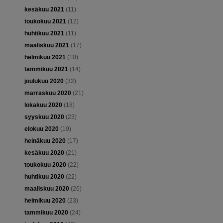
kesäkuu 2021
(11)
toukokuu 2021
(12)
huhtikuu 2021
(11)
maaliskuu 2021
(17)
helmikuu 2021
(10)
tammikuu 2021
(14)
joulukuu 2020
(32)
marraskuu 2020
(21)
lokakuu 2020
(18)
syyskuu 2020
(23)
elokuu 2020
(19)
heinäkuu 2020
(17)
kesäkuu 2020
(21)
toukokuu 2020
(22)
huhtikuu 2020
(22)
maaliskuu 2020
(26)
helmikuu 2020
(23)
tammikuu 2020
(24)