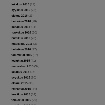
lokakuu 2016
(23)
syyskuu 2016
(23)
elokuu 2016
(23)
heinäkuu 2016
(20)
kesäkuu 2016
(34)
toukokuu 2016
(20)
huhtikuu 2016
(28)
maaliskuu 2016
(31)
helmikuu 2016
(27)
tammikuu 2016
(32)
joulukuu 2015
(41)
marraskuu 2015
(32)
lokakuu 2015
(35)
syyskuu 2015
(30)
elokuu 2015
(30)
heinäkuu 2015
(34)
kesäkuu 2015
(34)
toukokuu 2015
(29)