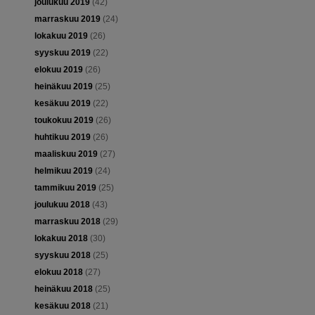
joulukuu 2019
(42)
marraskuu 2019
(24)
lokakuu 2019
(26)
syyskuu 2019
(22)
elokuu 2019
(26)
heinäkuu 2019
(25)
kesäkuu 2019
(22)
toukokuu 2019
(26)
huhtikuu 2019
(26)
maaliskuu 2019
(27)
helmikuu 2019
(24)
tammikuu 2019
(25)
joulukuu 2018
(43)
marraskuu 2018
(29)
lokakuu 2018
(30)
syyskuu 2018
(25)
elokuu 2018
(27)
heinäkuu 2018
(25)
kesäkuu 2018
(21)