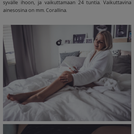
syvälle ihoon, ja vaikuttamaan 24 tuntia. Vaikuttavina
ainesosina on mm. Corallina.