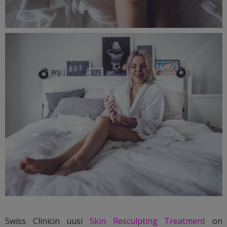
Swiss Clinicin uusi
Skin Resculpting Treatment
on