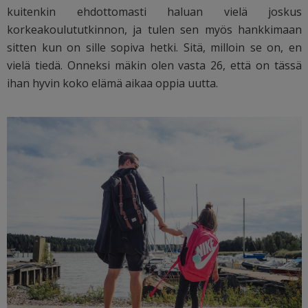
kuitenkin ehdottomasti haluan vielä joskus
korkeakoulututkinnon, ja tulen sen myös hankkimaan
sitten kun on sille sopiva hetki. Sitä, milloin se on, en
vielä tiedä. Onneksi mäkin olen vasta 26, että on tässä
ihan hyvin koko elämä aikaa oppia uutta.