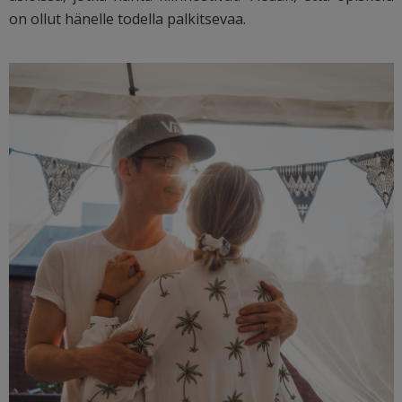
on ollut hänelle todella palkitsevaa.