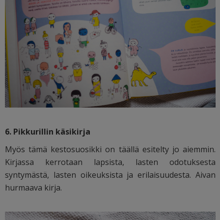
6. Pikkurillin käsikirja
Myös tämä kestosuosikki on täällä esitelty jo aiemmin.
Kirjassa kerrotaan lapsista, lasten odotuksesta
syntymästä, lasten oikeuksista ja erilaisuudesta. Aivan
hurmaava kirja.