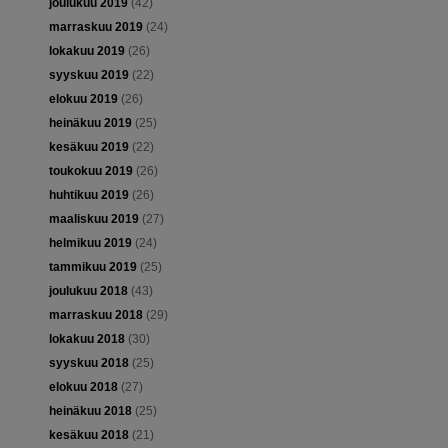
joulukuu 2019
(42)
marraskuu 2019
(24)
lokakuu 2019
(26)
syyskuu 2019
(22)
elokuu 2019
(26)
heinäkuu 2019
(25)
kesäkuu 2019
(22)
toukokuu 2019
(26)
huhtikuu 2019
(26)
maaliskuu 2019
(27)
helmikuu 2019
(24)
tammikuu 2019
(25)
joulukuu 2018
(43)
marraskuu 2018
(29)
lokakuu 2018
(30)
syyskuu 2018
(25)
elokuu 2018
(27)
heinäkuu 2018
(25)
kesäkuu 2018
(21)