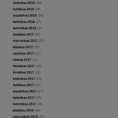
toukokuu 2018
(30)
huhtikuu 2018
(28)
maaliskuu 2018
(26)
helmikuu 2018
(27)
tammikuu 2018
(26)
joulukuu 2017
(41)
marraskuu 2017
(33)
lokakuu 2017
(30)
syyskuu 2017
(21)
elokuu 2017
(21)
heinäkuu 2017
(25)
kesäkuu 2017
(26)
toukokuu 2017
(28)
huhtikuu 2017
(24)
maaliskuu 2017
(27)
helmikuu 2017
(19)
tammikuu 2017
(28)
joulukuu 2016
(49)
marraskuu 2016
(33)